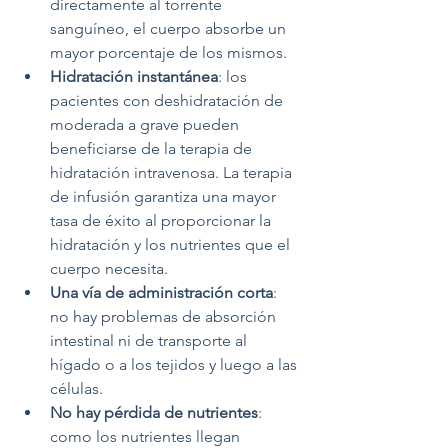
directamente al torrente 
sanguíneo, el cuerpo absorbe un 
mayor porcentaje de los mismos.
Hidratación instantánea
: los 
pacientes con deshidratación de 
moderada a grave pueden 
beneficiarse de la terapia de 
hidratación intravenosa. La terapia 
de infusión garantiza una mayor 
tasa de éxito al proporcionar la 
hidratación y los nutrientes que el 
cuerpo necesita.
Una vía de administración corta
: 
no hay problemas de absorción 
intestinal ni de transporte al 
hígado o a los tejidos y luego a las 
células.
No hay pérdida de nutrientes
: 
como los nutrientes llegan 