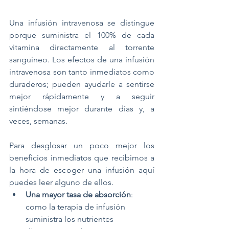
Una infusión intravenosa se distingue 
porque suministra el 100% de cada 
vitamina directamente al torrente 
sanguíneo. Los efectos de una infusión 
intravenosa son tanto inmediatos como 
duraderos; pueden ayudarle a sentirse 
mejor rápidamente y a seguir 
sintiéndose mejor durante días y, a 
veces, semanas.
Para desglosar un poco mejor los 
beneficios inmediatos que recibimos a 
la hora de escoger una infusión aquí 
puedes leer alguno de ellos.
Una mayor tasa de absorción
: 
como la terapia de infusión 
suministra los nutrientes 