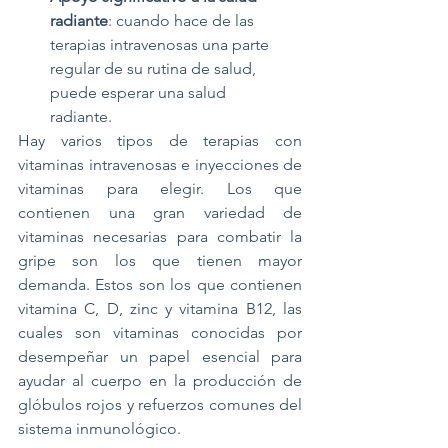
radiante
: cuando hace de las 
terapias intravenosas una parte 
regular de su rutina de salud, 
puede esperar una salud 
radiante.	
Hay varios tipos de terapias con 
vitaminas intravenosas e inyecciones de 
vitaminas para elegir. Los que 
contienen una gran variedad de 
vitaminas necesarias para combatir la 
gripe son los que tienen mayor 
demanda. Estos son los que contienen 
vitamina C, D, zinc y vitamina B12, las 
cuales son vitaminas conocidas por 
desempeñar un papel esencial para 
ayudar al cuerpo en la producción de 
glóbulos rojos y refuerzos comunes del 
sistema inmunológico.