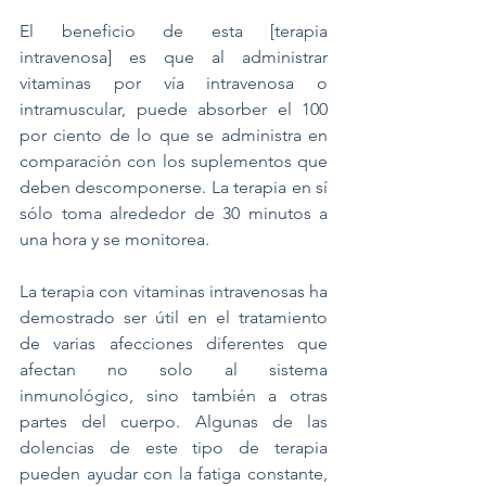
El beneficio de esta [terapia 
intravenosa] es que al administrar 
vitaminas por vía intravenosa o 
intramuscular, puede absorber el 100 
por ciento de lo que se administra en 
comparación con los suplementos que 
deben descomponerse. La terapia en sí 
sólo toma alrededor de 30 minutos a 
una hora y se monitorea. 
La terapia con vitaminas intravenosas ha 
demostrado ser útil en el tratamiento 
de varias afecciones diferentes que 
afectan no solo al sistema 
inmunológico, sino también a otras 
partes del cuerpo. Algunas de las 
dolencias de este tipo de terapia 
pueden ayudar con la fatiga constante, 