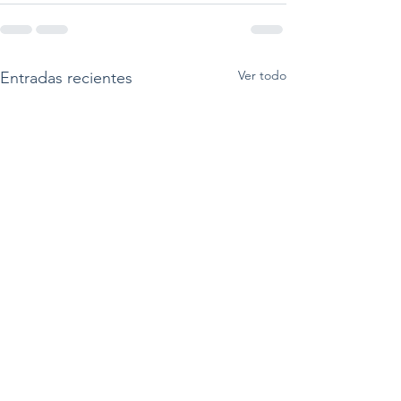
Ver todo
Entradas recientes