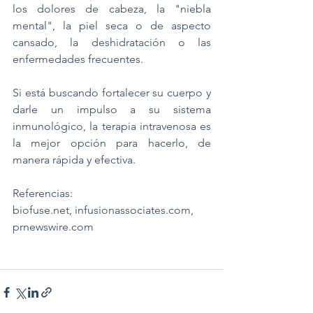
los dolores de cabeza, la "niebla 
mental", la piel seca o de aspecto 
cansado, la deshidratación o las 
enfermedades frecuentes.
Si está buscando fortalecer su cuerpo y 
darle un impulso a su sistema 
inmunológico, la terapia intravenosa es 
la mejor opción para hacerlo, de 
manera rápida y efectiva.
Referencias:
biofuse.net, infusionassociates.com, 
prnewswire.com